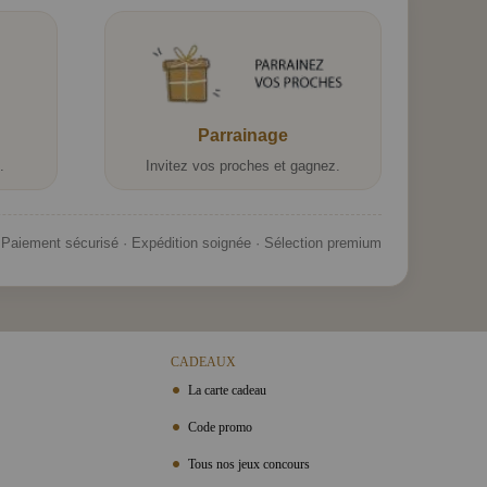
Parrainage
.
Invitez vos proches et gagnez.
Paiement sécurisé · Expédition soignée · Sélection premium
CADEAUX
La carte cadeau
Code promo
Tous nos jeux concours