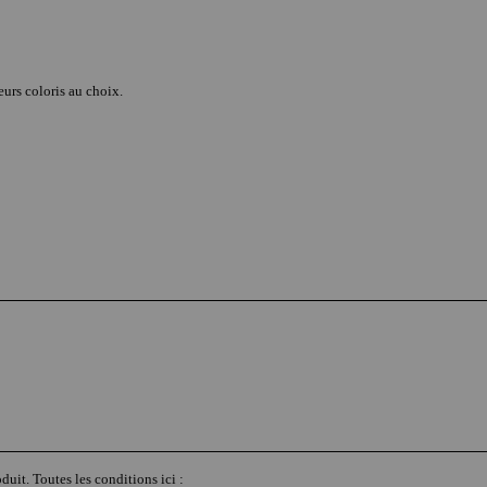
eurs coloris au choix.
duit. Toutes les conditions ici :