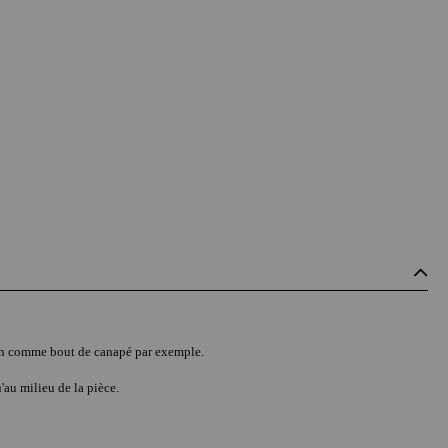
son comme bout de canapé par exemple.
'au milieu de la pièce.