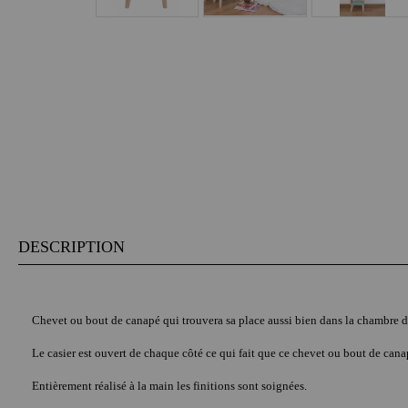
DESCRIPTION
Chevet ou bout de canapé qui trouvera sa place aussi bien dans la chambre 
Le casier est ouvert de chaque côté ce qui fait que ce chevet ou bout de canap
Entièrement réalisé à la main les finitions sont soignées.