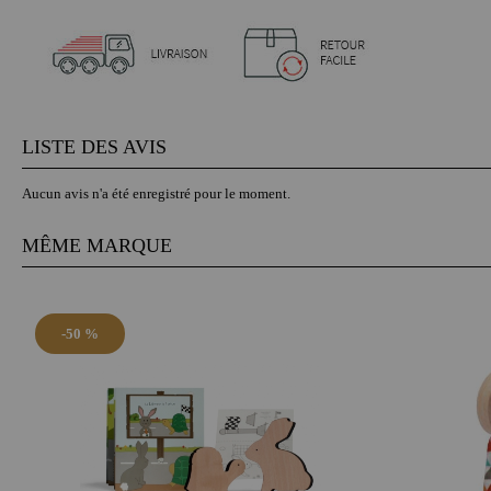
LISTE DES AVIS
Aucun avis n'a été enregistré pour le moment.
MÊME MARQUE
-50 %