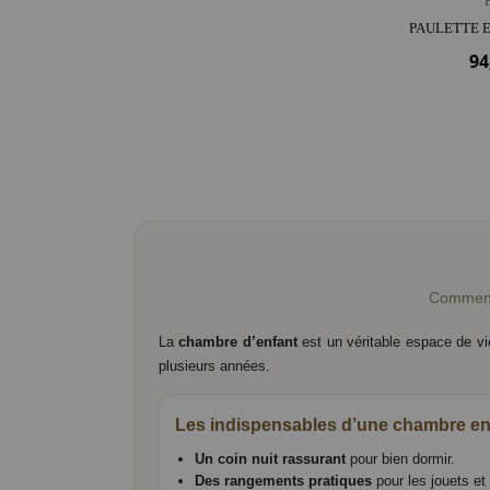
94
Comment 
La
chambre d’enfant
est un véritable espace de vie
plusieurs années.
Les indispensables d’une chambre en
Un coin nuit rassurant
pour bien dormir.
Des rangements pratiques
pour les jouets et