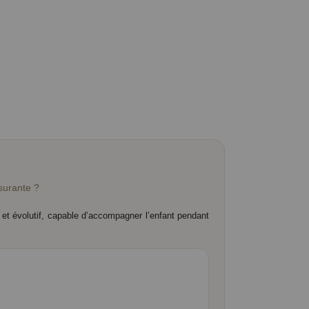
surante ?
 et évolutif, capable d’accompagner l’enfant pendant