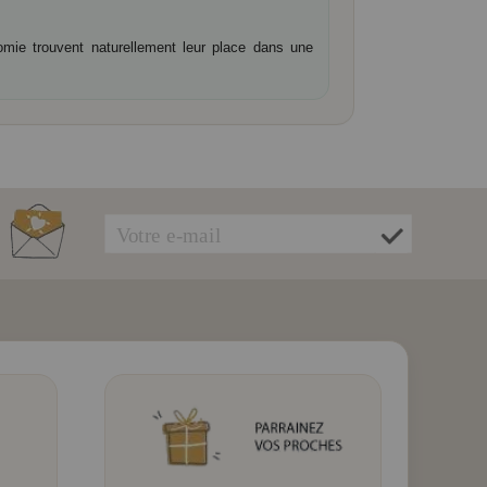
omie trouvent naturellement leur place dans une