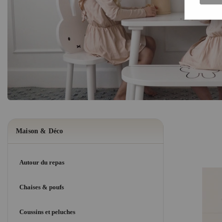
Maison & Déco
Autour du repas
Chaises & poufs
Coussins et peluches