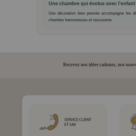
Une chambre qui évolue avec l’enfant
Une décoration bien pensée accompagne les diff
chambre harmonieuse et rassurante.
Recevez nos idées cadeaux, nos nouveau