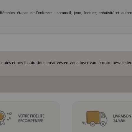
érentes étapes de l’enfance : sommeil, jeux, lecture, créativité et auton
tés et nos inspirations créatives en vous inscrivant à notre newsletter