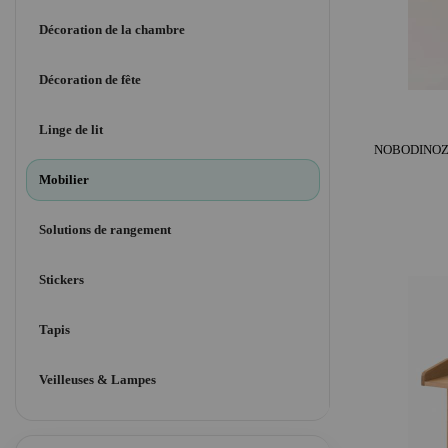
Décoration de la chambre
Décoration de fête
Linge de lit
Mobilier
Solutions de rangement
Stickers
Tapis
Veilleuses & Lampes