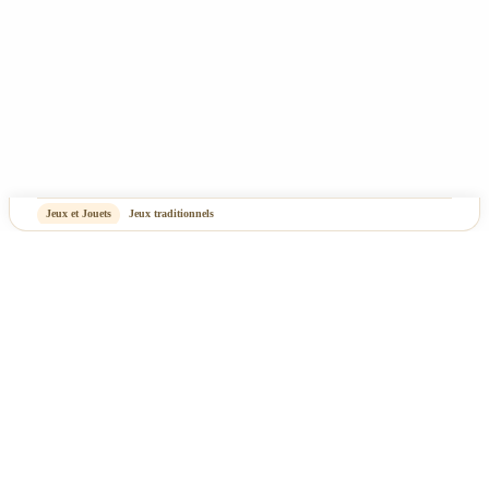
Jeux et Jouets
Jeux traditionnels