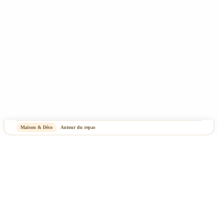
Maison & Déco
Autour du repas