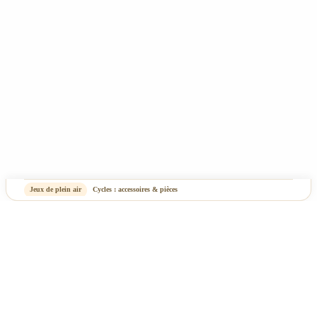
Jeux de plein air
Cycles : accessoires & pièces