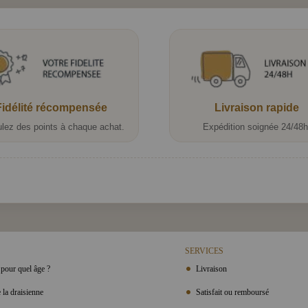
Fidélité récompensée
Livraison rapide
lez des points à chaque achat.
Expédition soignée 24/48h
SERVICES
pour quel âge ?
Livraison
 la draisienne
Satisfait ou remboursé