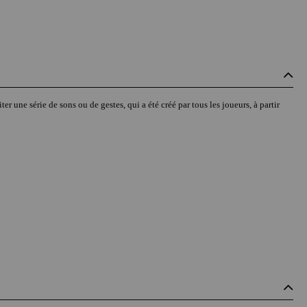
er une série de sons ou de gestes, qui a été créé par tous les joueurs, à partir