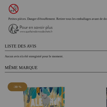
Petites pièces. Danger d'étouffement. Retirer tous les emballages avant de don
LISTE DES AVIS
Aucun avis n'a été enregistré pour le moment.
MÊME MARQUE
-30 %