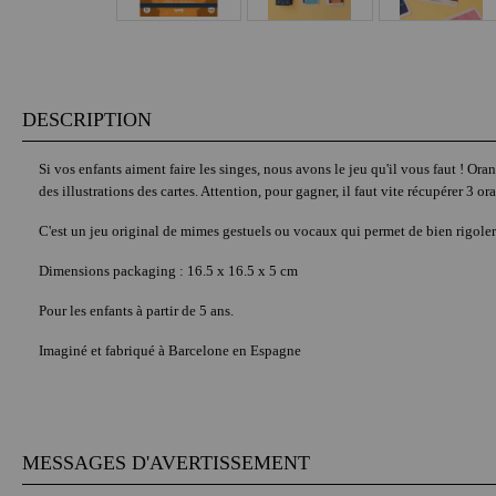
DESCRIPTION
Si vos enfants aiment faire les singes, nous avons le jeu qu'il vous faut ! Oran
des illustrations des cartes. Attention, pour gagner, il faut vite récupérer 3 o
C'est un jeu original de mimes gestuels ou vocaux qui permet de bien rigole
Dimensions packaging : 16.5 x 16.5 x 5 cm
Pour les enfants à partir de 5 ans.
Imaginé et fabriqué à Barcelone en Espagne
MESSAGES D'AVERTISSEMENT