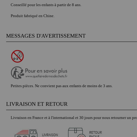
Conseillé pour les enfants à partir de 8 ans.
Produit fabriqué en Chine.
MESSAGES D'AVERTISSEMENT
Petites pièces.
Ne convient pas aux enfants de moins de 3 ans.
LIVRAISON ET RETOUR
Livraison en France et à l'international et 30 jours pour nous retourner un pro