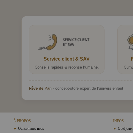
Service client & SAV
Conseils rapides & réponse humaine.
Cumu
Rêve de Pan
· concept-store expert de l’univers enfant
À PROPOS
INFOS
Qui sommes-nous
Quel jouet 