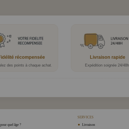
Fidélité récompensée
Livraison rapide
lez des points à chaque achat.
Expédition soignée 24/48h
SERVICES
pour quel âge ?
Livraison