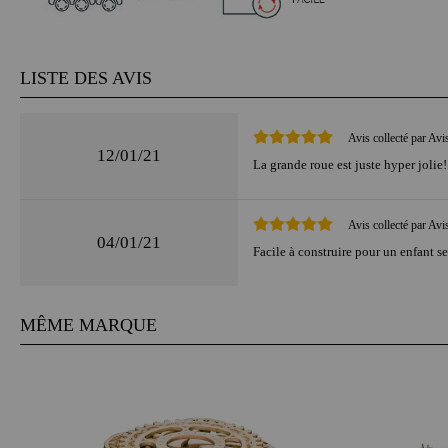
LISTE DES AVIS
Avis collecté par Avi
12/01/21
La grande roue est juste hyper jolie!
Avis collecté par Avi
04/01/21
Facile à construire pour un enfant s
MÊME MARQUE