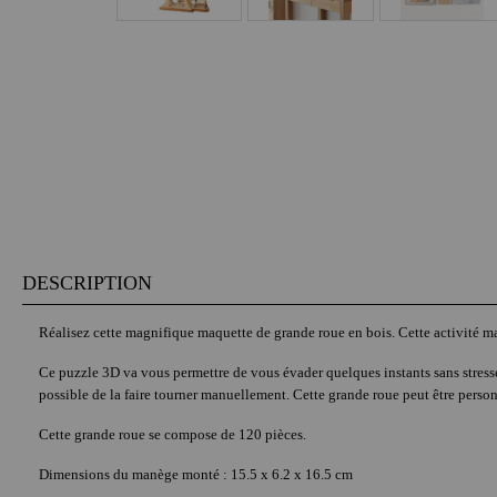
DESCRIPTION
Réalisez cette magnifique maquette de grande roue en bois. Cette activité ma
Ce puzzle 3D va vous permettre de vous évader quelques instants sans stresse 
possible de la faire tourner manuellement. Cette grande roue peut être personn
Cette grande roue se compose de 120 pièces.
Dimensions du manège monté : 15.5 x 6.2 x 16.5 cm