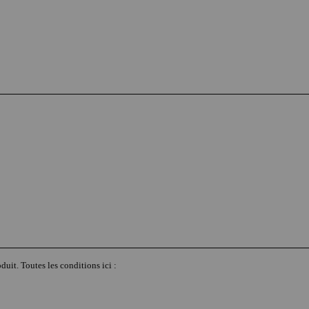
duit. Toutes les conditions ici :