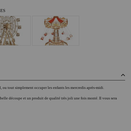
LES
l, ou tout simplement occuper les enfants les mercredis après-midi.
elle découpe et un produit de qualité très joli une fois monté. Il vous sera