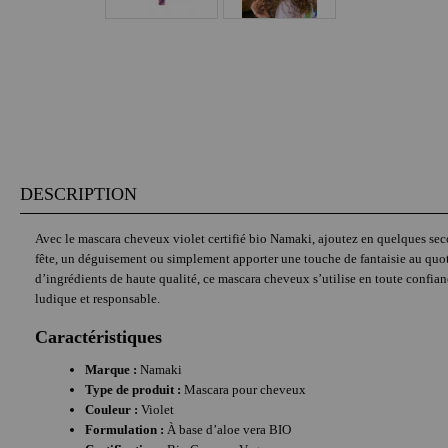
DESCRIPTION
Avec le mascara cheveux violet certifié bio Namaki, ajoutez en quelques second
fête, un déguisement ou simplement apporter une touche de fantaisie au quotid
d’ingrédients de haute qualité, ce mascara cheveux s’utilise en toute confianc
ludique et responsable.
Caractéristiques
Marque :
Namaki
Type de produit :
Mascara pour cheveux
Couleur :
Violet
Formulation :
À base d’aloe vera BIO