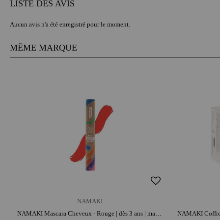
LISTE DES AVIS
Aucun avis n'a été enregistré pour le moment.
MÊME MARQUE
NAMAKI
NAMAKI Mascara Cheveux - Rouge | dès 3 ans | maquillage fête