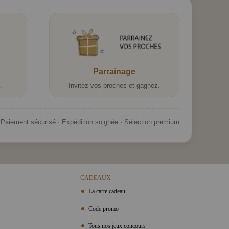
Parrainage
.
Invitez vos proches et gagnez.
Paiement sécurisé · Expédition soignée · Sélection premium
CADEAUX
La carte cadeau
Code promo
Tous nos jeux concours