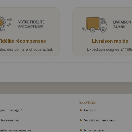
Fidélité récompensée
Livraison rapide
lez des points à chaque achat.
Expédition soignée 24/48h
SERVICES
pour quel âge ?
Livraison
 la draisienne
Satisfait ou remboursé
ndes écoresponsables
Nous contacter