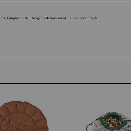
tes. Longue corde. Danger d'étranglement. Tenir à l'écart du feu.