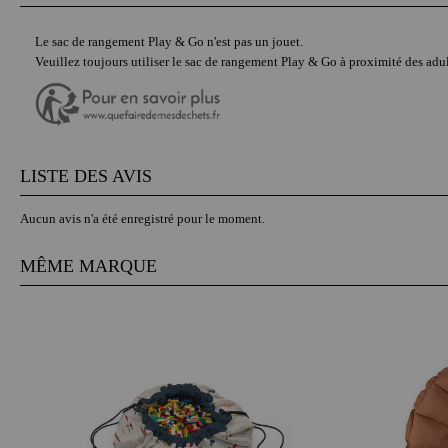
Le sac de rangement Play & Go n'est pas un jouet.
Veuillez toujours utiliser le sac de rangement Play & Go à proximité des adul
LISTE DES AVIS
Aucun avis n'a été enregistré pour le moment.
MÊME MARQUE