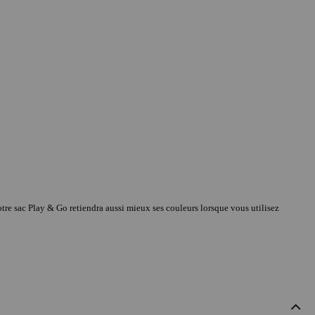
Votre sac Play & Go retiendra aussi mieux ses couleurs lorsque vous utilisez