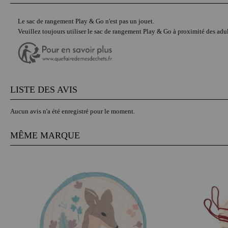
Le sac de rangement Play & Go n'est pas un jouet.
Veuillez toujours utiliser le sac de rangement Play & Go à proximité des adul
LISTE DES AVIS
Aucun avis n'a été enregistré pour le moment.
MÊME MARQUE