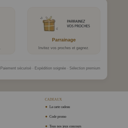
Parrainage
.
Invitez vos proches et gagnez.
Paiement sécurisé · Expédition soignée · Sélection premium
CADEAUX
La carte cadeau
Code promo
Tous nos jeux concours