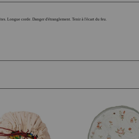
tes. Longue corde. Danger d'étranglement. Tenir à l'écart du feu.