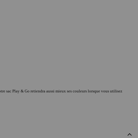
Votre sac Play & Go retiendra aussi mieux ses couleurs lorsque vous utilisez