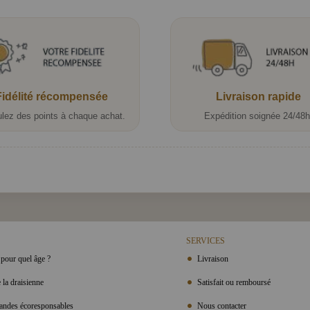
Fidélité récompensée
Livraison rapide
lez des points à chaque achat.
Expédition soignée 24/48h
SERVICES
pour quel âge ?
Livraison
 la draisienne
Satisfait ou remboursé
ndes écoresponsables
Nous contacter