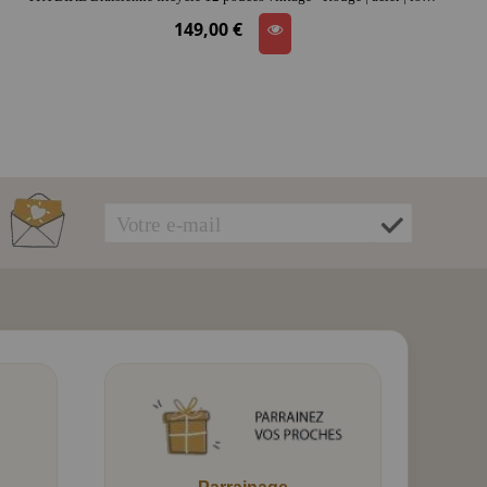
149,00 €