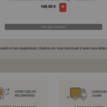
149,00 €
Voir plus d'articles
tés et nos inspirations créatives en vous inscrivant à notre newsletter