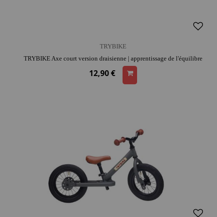
TRYBIKE
TRYBIKE Axe court version draisienne | apprentissage de l'équilibre
12,90 €