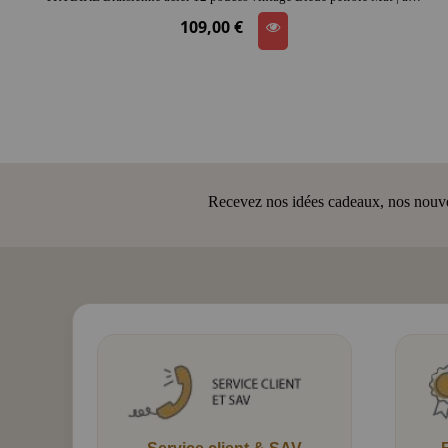
109,00 €
Recevez nos idées cadeaux, nos nouveau