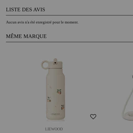
LISTE DES AVIS
Aucun avis n'a été enregistré pour le moment.
MÊME MARQUE
LIEWOOD