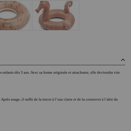
enfants dès 3 ans. Avec sa forme originale et attachante, elle deviendra vite
Après usage, il suffit de la rincer à l’eau claire et de la conserver à l’abri du