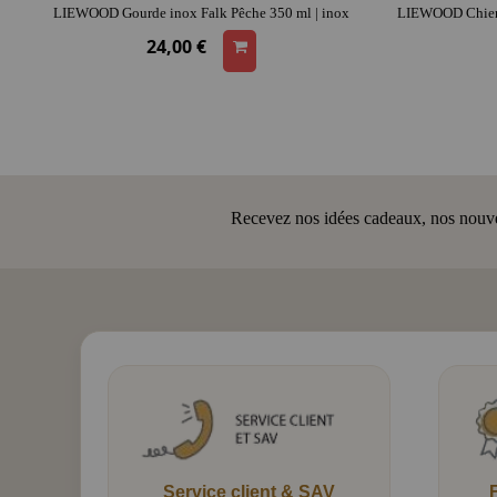
LIEWOOD Gourde inox Falk Pêche 350 ml | inox
24,00 €
Recevez nos idées cadeaux, nos nouveau
Service client & SAV