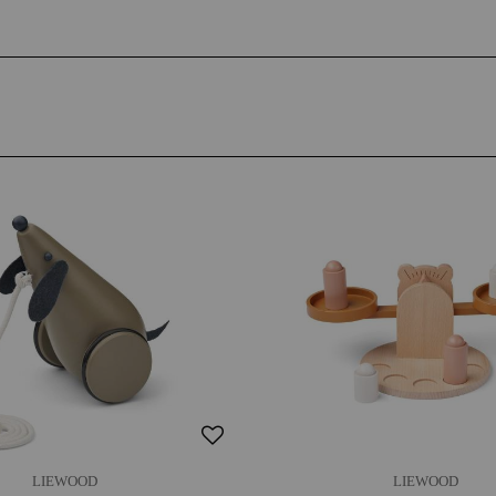
LIEWOOD
LIEWOOD