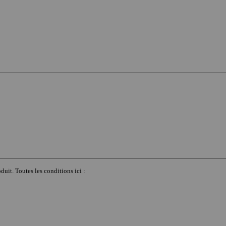
duit. Toutes les conditions ici :