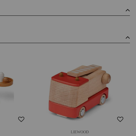
LIEWOOD