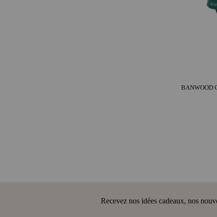
Recevez nos idées cadeaux, nos nouveau