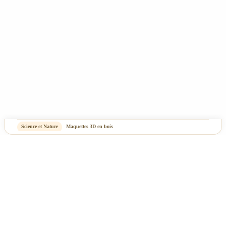
Science et Nature
Maquettes 3D en bois