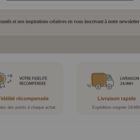
tés et nos inspirations créatives en vous inscrivant à notre newsletter
Fidélité récompensée
Livraison rapide
lez des points à chaque achat.
Expédition soignée 24/48h