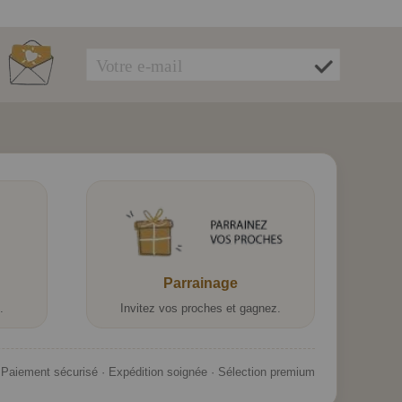
Parrainage
.
Invitez vos proches et gagnez.
Paiement sécurisé · Expédition soignée · Sélection premium