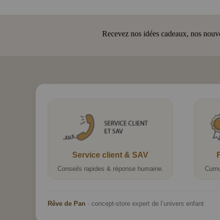
Recevez nos idées cadeaux, nos nouveau
Service client & SAV
Conseils rapides & réponse humaine.
Cumu
Rêve de Pan
· concept-store expert de l’univers enfant