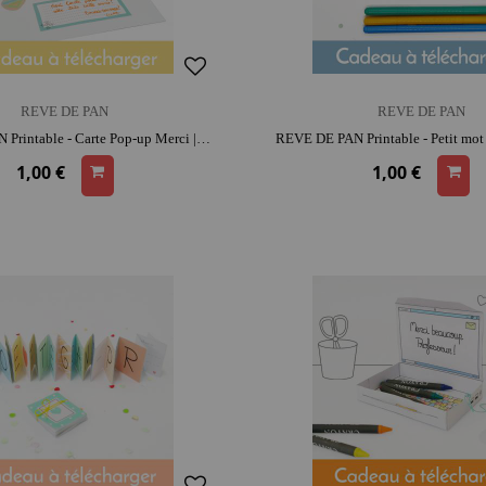
REVE DE PAN
REVE DE PAN
REVE DE PAN Printable - Carte Pop-up Merci | activité créative | moment convivial
1,00 €
1,00 €