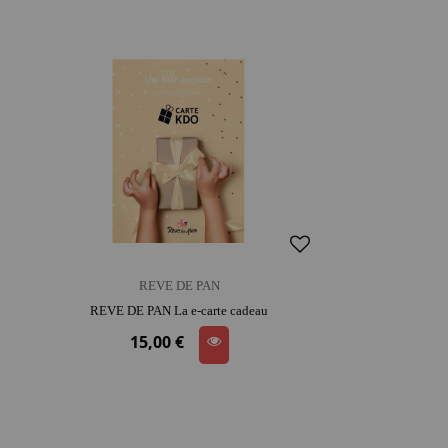
REVE DE PAN
REVE DE PAN La e-carte cadeau
15,00 €