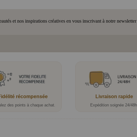
tés et nos inspirations créatives en vous inscrivant à notre newsletter
Fidélité récompensée
Livraison rapide
lez des points à chaque achat.
Expédition soignée 24/48h