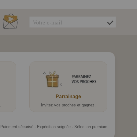
Parrainage
.
Invitez vos proches et gagnez.
Paiement sécurisé · Expédition soignée · Sélection premium