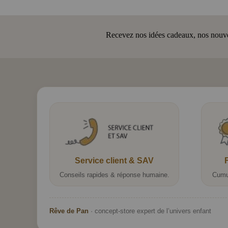
Recevez nos idées cadeaux, nos nouveau
Service client & SAV
Conseils rapides & réponse humaine.
Cumu
Rêve de Pan
· concept-store expert de l’univers enfant