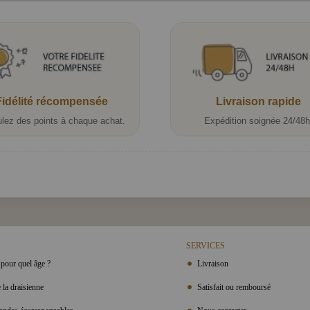
Fidélité récompensée
Livraison rapide
lez des points à chaque achat.
Expédition soignée 24/48h
SERVICES
pour quel âge ?
Livraison
 la draisienne
Satisfait ou remboursé