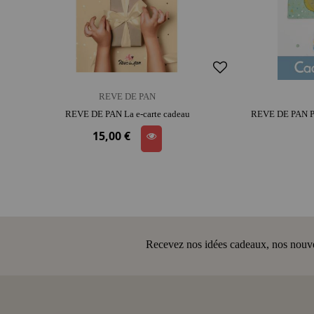
REVE DE PAN
REVE DE PAN La e-carte cadeau
15,00 €
Recevez nos idées cadeaux, nos nouveau