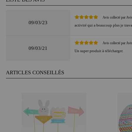
Avis collecté par Avi
09/03/23
activité qui a beaucoup plus je trava
Avis collecté par Avi
09/03/21
Un super produit à télécharger.
ARTICLES CONSEILLÉS