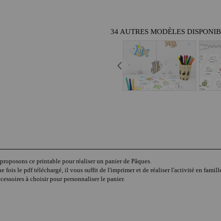
34 AUTRES MODÈLES DISPONI
 proposons ce printable pour réaliser un panier de Pâques.
fois le pdf téléchargé, il vous suffit de l'imprimer et de réaliser l'activité en famill
cessoires à choisir pour personnaliser le panier.