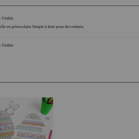
s Vérifiés
ille en périscolaire Simple à faire pour des enfants
s Vérifiés