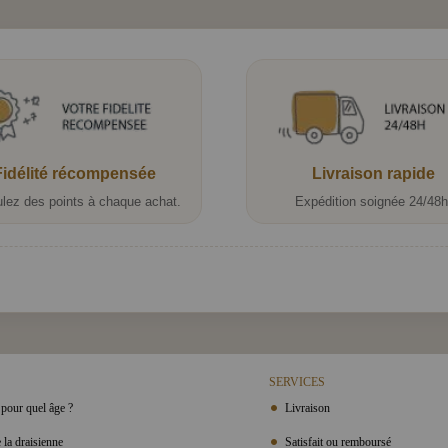
Fidélité récompensée
Livraison rapide
lez des points à chaque achat.
Expédition soignée 24/48h
SERVICES
pour quel âge ?
Livraison
 la draisienne
Satisfait ou remboursé