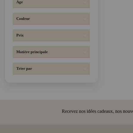
Age
Couleur
Prix
Matière principale
Trier par
Recevez nos idées cadeaux, nos nouveau