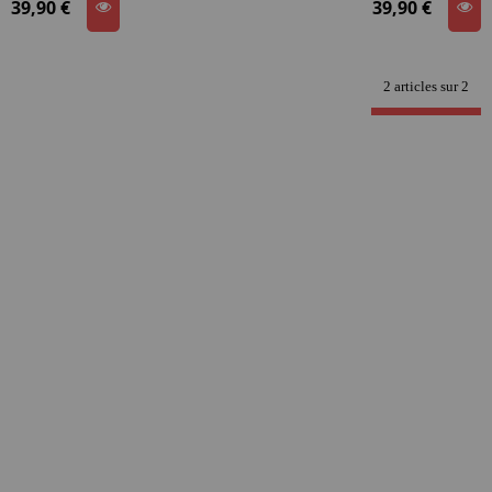
39,90 €
39,90 €
2 articles sur
2