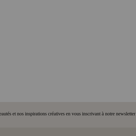
tés et nos inspirations créatives en vous inscrivant à notre newsletter