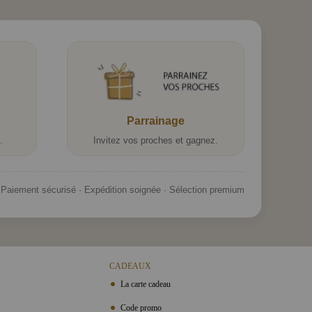
Parrainage
.
Invitez vos proches et gagnez.
Paiement sécurisé · Expédition soignée · Sélection premium
CADEAUX
La carte cadeau
Code promo