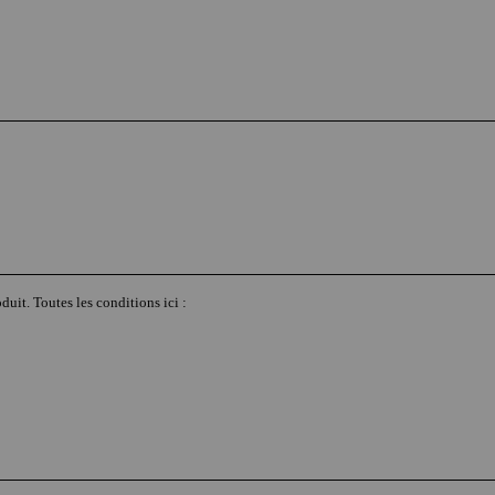
duit. Toutes les conditions ici :