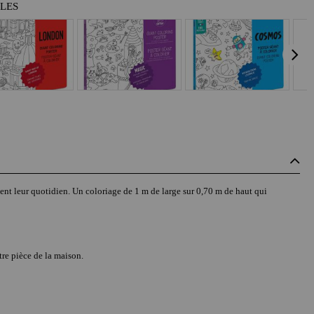
BLES
quent leur quotidien. Un coloriage de 1 m de large sur 0,70 m de haut qui
tre pièce de la maison.