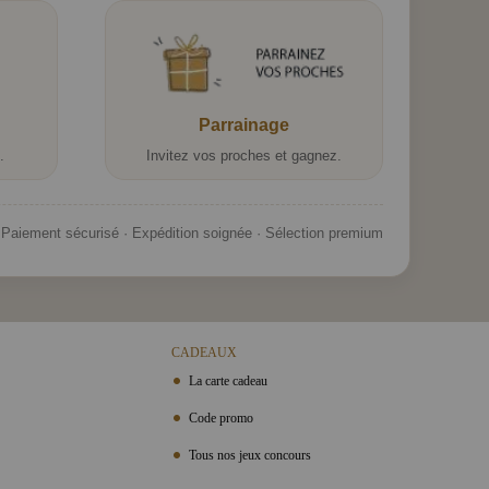
Parrainage
.
Invitez vos proches et gagnez.
Paiement sécurisé · Expédition soignée · Sélection premium
CADEAUX
La carte cadeau
Code promo
Tous nos jeux concours