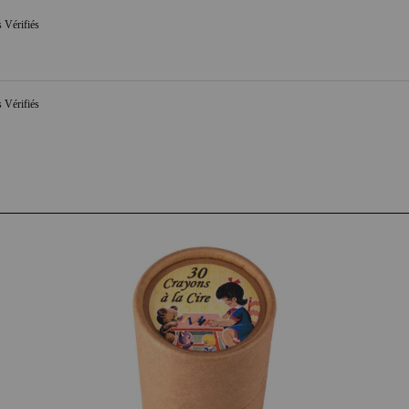
s Vérifiés
s Vérifiés