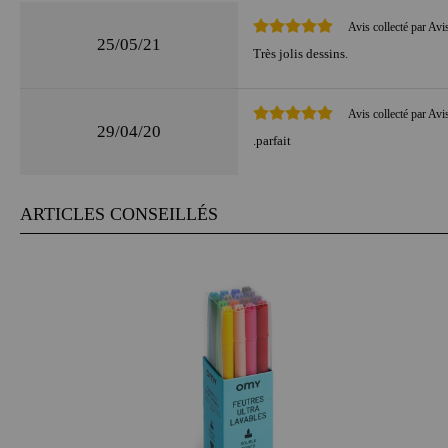
Avis collecté par Avi
25/05/21
Très jolis dessins.
Avis collecté par Avi
29/04/20
.parfait
ARTICLES CONSEILLÉS