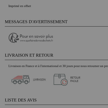
Imprimé en offset
MESSAGES D'AVERTISSEMENT
LIVRAISON ET RETOUR
Livraison en France et à l'international et 30 jours pour nous retourner un pro
LISTE DES AVIS