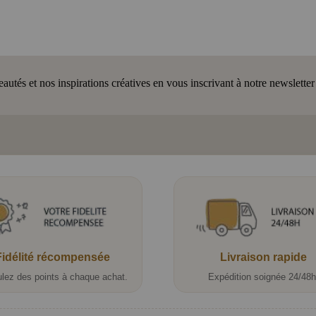
tés et nos inspirations créatives en vous inscrivant à notre newsletter
Fidélité récompensée
Livraison rapide
lez des points à chaque achat.
Expédition soignée 24/48h