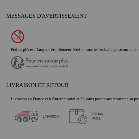
MESSAGES D'AVERTISSEMENT
Petites pièces. Danger d'étouffement. Retirer tous les emballages avant de don
LIVRAISON ET RETOUR
Livraison en France et à l'international et 30 jours pour nous retourner un pro