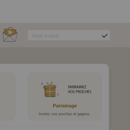
Parrainage
.
Invitez vos proches et gagnez.