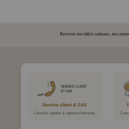
Recevez nos idées cadeaux, nos nouveau
Service client & SAV
Conseils rapides & réponse humaine.
Cumu