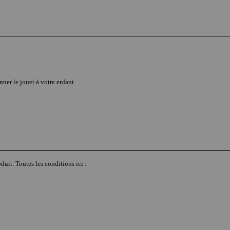
ner le jouet à votre enfant.
duit. Toutes les conditions ici :