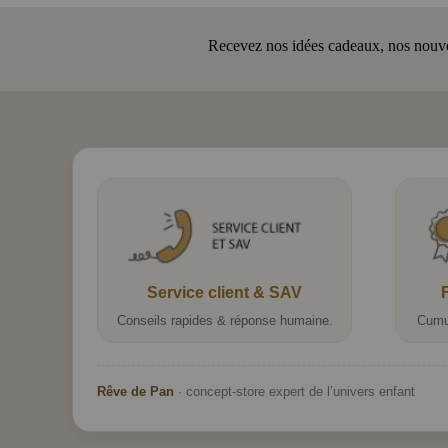
Recevez nos idées cadeaux, nos nouveau
Service client & SAV
Conseils rapides & réponse humaine.
Cumu
Rêve de Pan
· concept-store expert de l’univers enfant