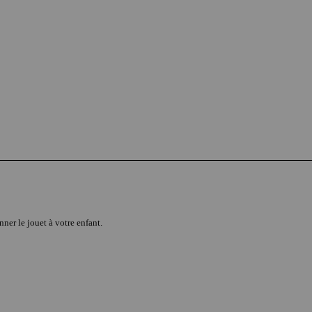
ner le jouet à votre enfant.