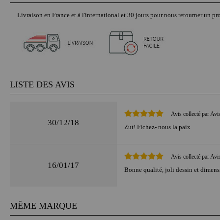
Livraison en France et à l'international et 30 jours pour nous retourner un pro
LISTE DES AVIS
Avis collecté par Avi
30/12/18
Zut! Fichez- nous la paix
Avis collecté par Avi
16/01/17
Bonne qualité, joli dessin et dimensi
MÊME MARQUE