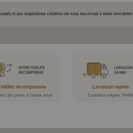
tés et nos inspirations créatives en vous inscrivant à notre newsletter
Fidélité récompensée
Livraison rapide
lez des points à chaque achat.
Expédition soignée 24/48h