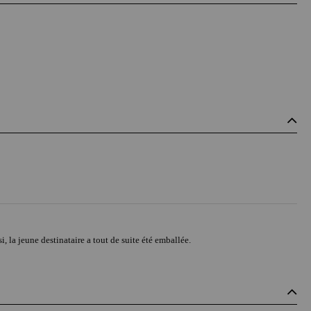
, la jeune destinataire a tout de suite été emballée.