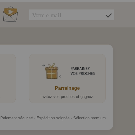
Parrainage
.
Invitez vos proches et gagnez.
Paiement sécurisé · Expédition soignée · Sélection premium