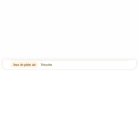
Jeux de plein air
Tricycles