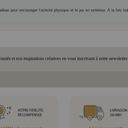
eau pour encourager l’activité physique et le jeu en extérieur. À la fois lu
tés et nos inspirations créatives en vous inscrivant à notre newsletter