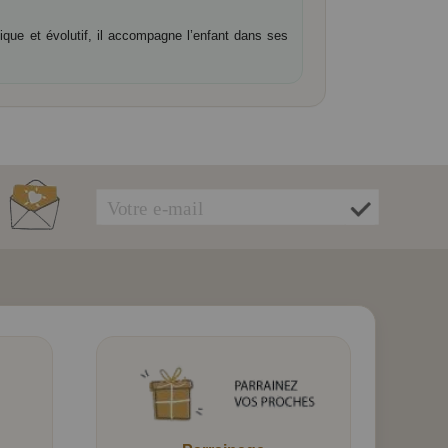
dique et évolutif, il accompagne l’enfant dans ses