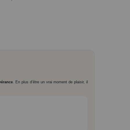
évérance
. En plus d’être un vrai moment de plaisir, il