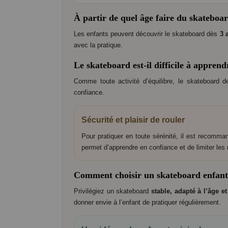
À partir de quel âge faire du skateboa
Les enfants peuvent découvrir le skateboard dès
3 
avec la pratique.
Le skateboard est-il difficile à apprend
Comme toute activité d’équilibre, le skateboard 
confiance.
Sécurité et plaisir de rouler
Pour pratiquer en toute sérénité, il est recomm
permet d’apprendre en confiance et de limiter les 
Comment choisir un skateboard enfant
Privilégiez un skateboard
stable, adapté à l’âge e
donner envie à l’enfant de pratiquer régulièrement.