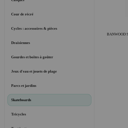
Cour de récré
Cycles : accessoires & pièces
Draisiennes
Gourdes et boîtes à goûter
Jeux d'eau et jouets de plage
Parcs et jardins
Skateboards
Tricycles