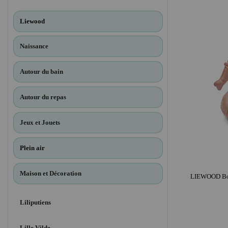
Liewood
Naissance
Autour du bain
Autour du repas
Jeux et Jouets
Plein air
Maison et Décoration
Liliputiens
Lille Vilde